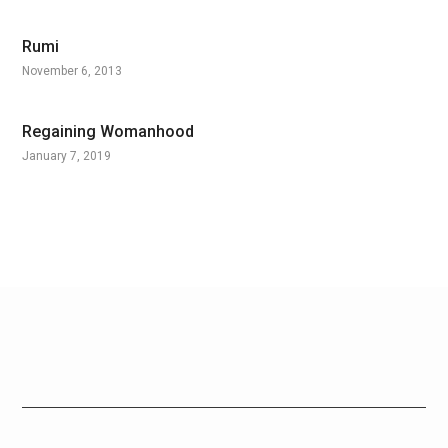
Rumi
November 6, 2013
Regaining Womanhood
January 7, 2019