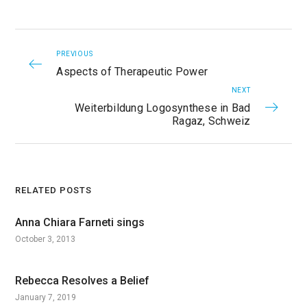
PREVIOUS
Aspects of Therapeutic Power
NEXT
Weiterbildung Logosynthese in Bad
Ragaz, Schweiz
RELATED POSTS
Anna Chiara Farneti sings
October 3, 2013
Rebecca Resolves a Belief
January 7, 2019